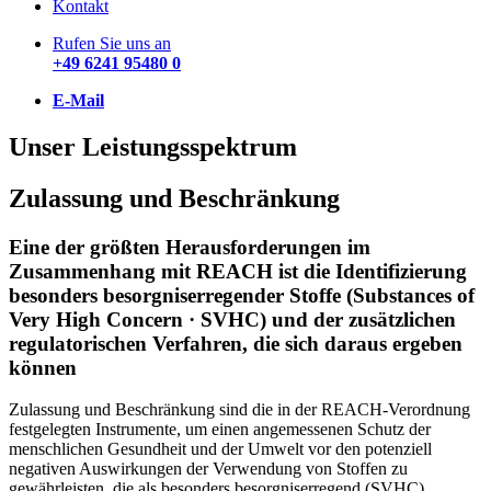
Kontakt
Rufen Sie uns an
+49 6241 95480 0
E-Mail
Unser Leistungsspektrum
Zulassung und Beschränkung
Eine der größten Herausforderungen im
Zusammenhang mit REACH ist die Identifizierung
besonders besorgniserregender Stoffe (Substances of
Very High Concern · SVHC) und der zusätzlichen
regulatorischen Verfahren, die sich daraus ergeben
können
Zulassung und Beschränkung sind die in der REACH-Verordnung
festgelegten Instrumente, um einen angemessenen Schutz der
menschlichen Gesundheit und der Umwelt vor den potenziell
negativen Auswirkungen der Verwendung von Stoffen zu
gewährleisten, die als besonders besorgniserregend (SVHC)