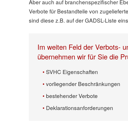
Aber auch auf branchenspezifischer Eb
Verbote für Bestandteile von zugeliefert
sind diese z.B. auf der GADSL-Liste ein
Im weiten Feld der Verbots- 
übernehmen wir für Sie die Pr
SVHC Eigenschaften
vorliegender Beschränkungen
bestehender Verbote
Deklarationsanforderungen