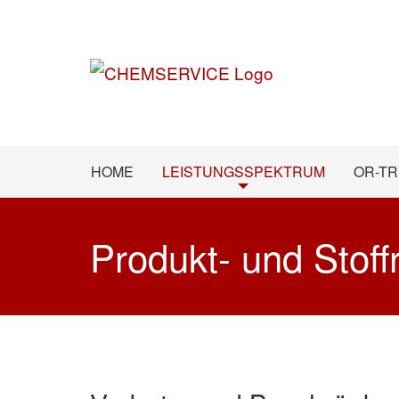
HOME
LEISTUNGSSPEKTRUM
OR-T
Produkt- und Stof