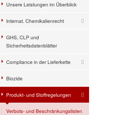
Unsere Leistungen im Überblick
Internat. Chemikalienrecht
GHS, CLP und
Sicherheitsdatenblätter
Compliance in der Lieferkette
Biozide
Produkt- und Stoffregelungen
Verbots- und Beschränkungslisten