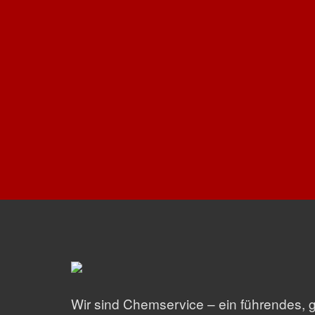
Wir sind Chemservice – ein führendes, 