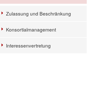
Zulassung und Beschränkung
Konsortialmanagement
Interessenvertretung