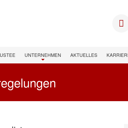
RUSTEE
UNTERNEHMEN
AKTUELLES
KARRIER
fregelungen