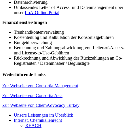
Datenarchivierung
Umfassendes Letter-of-Access- und Datenmanagement über
unser
LoA-Online-Portal
Finanzdienstleistungen
Treuhandkontenverwaltung
Kostenteilung und Kalkulation der Konsortialgebühren
Budgetüberwachung
Berechnung und Zahlungsabwicklung von Letter-of-Access-
und License-to-Use-Gebühren
Rückrechnung und Abwicklung der Rückzahlungen an Co-
Registranten / Dateninhaber / Begünstigte
Weiterführende Links
Zur Webseite von Consortia Management
Zur Webseite von Consortia Asia
Zur Webseite von ChemAdvocacy Turkey
Unsere Leistungen im Überblick
Internat. Chemikalienrecht
REACH