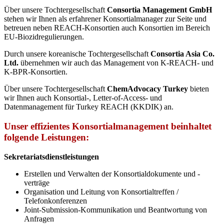
Über unsere Tochtergesellschaft
Consortia Management GmbH
stehen wir Ihnen als erfahrener Konsortialmanager zur Seite und
betreuen neben REACH-Konsortien auch Konsortien im Bereich
EU-Biozidregulierungen.
Durch unsere koreanische Tochtergesellschaft
Consortia Asia Co.
Ltd.
übernehmen wir auch das Management von K-REACH- und
K-BPR-Konsortien.
Über unsere Tochtergesellschaft
ChemAdvocacy Turkey
bieten
wir Ihnen auch Konsortial-, Letter-of-Access- und
Datenmanagement für Turkey REACH (KKDIK) an.
Unser effizientes Konsortialmanagement beinhaltet
folgende Leistungen:
Sekretariatsdienstleistungen
Erstellen und Verwalten der Konsortialdokumente und -
verträge
Organisation und Leitung von Konsortialtreffen /
Telefonkonferenzen
Joint-Submission-Kommunikation und Beantwortung von
Anfragen