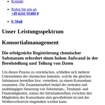
Kontakt
Rufen Sie uns an
+49 6241 95480 0
E-Mail
Unser Leistungsspektrum
Konsortialmanagement
Die erfolgreiche Registrierung chemischer
Substanzen erfordert einen hohen Aufwand in der
Bereitstellung und Teilung von Daten
Um diesen Prozess zu vereinfachen, schließen sich mehrere
Unternehmen der chemischen Industrie, welche die gleichen
Substanzen herstellen bzw. vertreiben, zu einem Konsortium
zusammen. Die Zusammenarbeit bedarf der zentralen und
unabhängigen Steuerung von Sekretariats-, Treuhand- und
Finanztätigkeiten, sodass der Informationsfluss zwischen den
Mitgliedern des Konsortiums stets gewährleistet ist und das
Wettbewerbsrecht eingehalten werden kann.