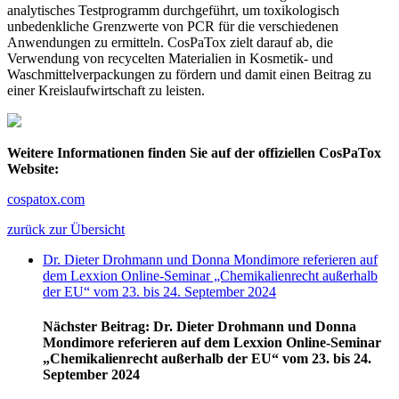
analytisches Testprogramm durchgeführt, um toxikologisch
unbedenkliche Grenzwerte von PCR für die verschiedenen
Anwendungen zu ermitteln. CosPaTox zielt darauf ab, die
Verwendung von recycelten Materialien in Kosmetik- und
Waschmittelverpackungen zu fördern und damit einen Beitrag zu
einer Kreislaufwirtschaft zu leisten.
Weitere Informationen finden Sie auf der offiziellen CosPaTox
Website:
cospatox.com
zurück zur Übersicht
Dr. Dieter Drohmann und Donna Mondimore referieren auf
dem Lexxion Online-Seminar „Chemikalienrecht außerhalb
der EU“ vom 23. bis 24. September 2024
Nächster Beitrag:
Dr. Dieter Drohmann und Donna
Mondimore referieren auf dem Lexxion Online-Seminar
„Chemikalienrecht außerhalb der EU“ vom 23. bis 24.
September 2024