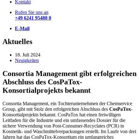
Kontakt
Rufen Sie uns an
+49 6241 95480 0
E-Mail
Aktuelles
18. Juli 2024
Neuigkeiten
Consortia Management gibt erfolgreichen
Abschluss des CosPaTox-
Konsortialprojekts bekannt
Consortia Management, ein Tochterunternehmen der Chemservice
Group, gibt mit Stolz den erfolgreichen Abschluss des
CosPaTox
-
Konsortialprojekts bekannt. CosPaTox hat einen freiwilligen
Leitfaden für die Industrie und ein umfassendes Dossier für die
sichere Verwendung von Post-Consumer-Recyclates (PCR) in
Kosmetik- und Waschmittelverpackungen erstellt. Im Laufe von drei
Jahren hat das CosPaTox-Konsortium ein umfangreiches